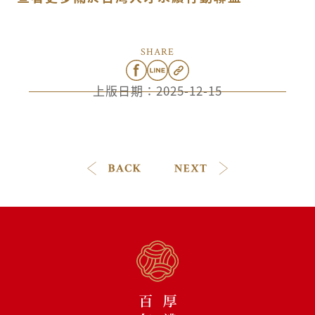
SHARE
上版日期：
2025-12-15