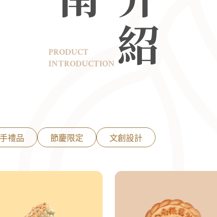
PRODUCT
INTRODUCTION
手禮品
節慶限定
文創設計