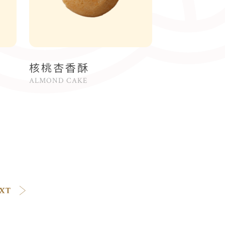
核桃杏香酥
ALMOND CAKE