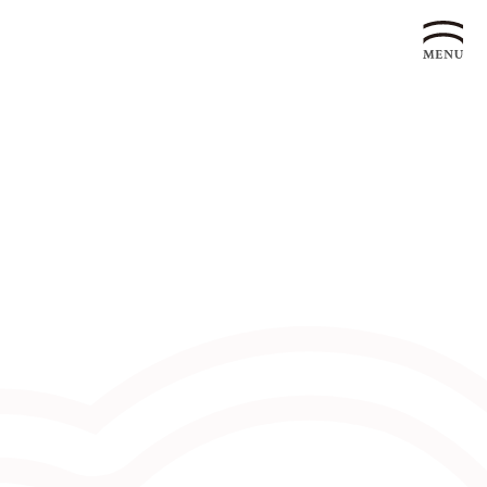
企業永續發展 ESG