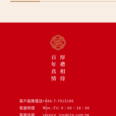
客戶服務電話
+886-7-7015186
客服時間
Mon.-Fri. 9：00 ~ 18：00
客服信箱
service_jzn@jzn.com.tw