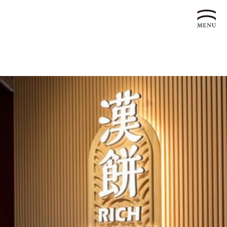
企業永續發展 ESG