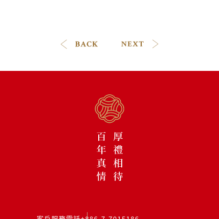
客戶服務電話
+886-7-7015186