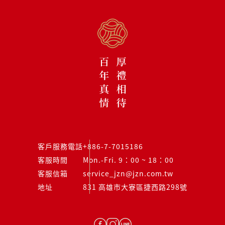
客戶服務電話
+886-7-7015186
客服時間
Mon.-Fri. 9：00 ~ 18：00
客服信箱
service_jzn@jzn.com.tw
地址
831 高雄市大寮區捷西路298號