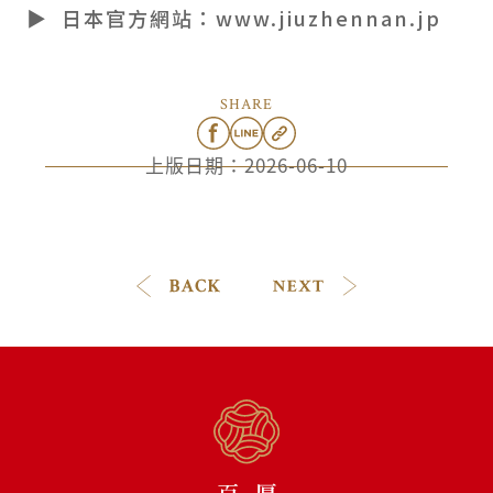
▶ 日本官方網站：www.jiuzhennan.jp
SHARE
上版日期：
2026-06-10