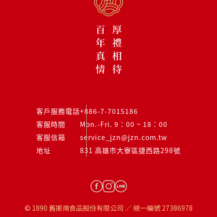
客戶服務電話
+886-7-7015186
客服時間
Mon.-Fri. 9：00 ~ 18：00
客服信箱
service_jzn@jzn.com.tw
地址
831 高雄市大寮區捷西路298號
© 1890 舊振南食品股份有限公司 ／ 統一編號 27386978