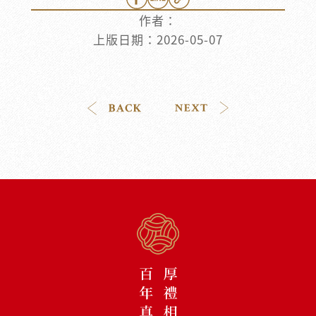
作者：
上版日期：
2026-05-07