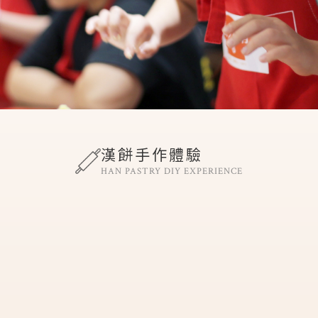
漢餅手作體驗
HAN PASTRY DIY EXPERIENCE