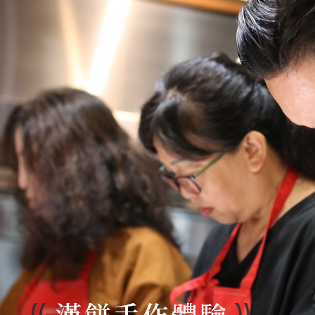
漢餅手作體驗