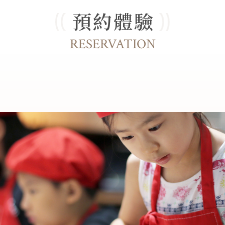
預約體驗
RESERVATION