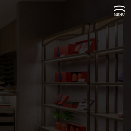
企業永續發展 ESG