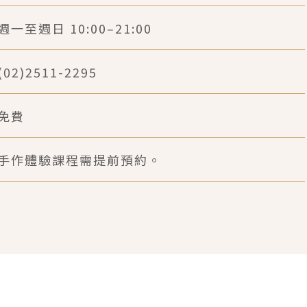
週一至週日 10:00‒21:00
(02)2511-2295
免費
手作體驗課程需提前預約。