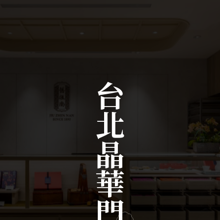
台北晶華門市